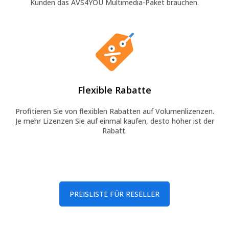
Kunden das AVS4YOU Multimedia-Paket brauchen.
Flexible Rabatte
Profitieren Sie von flexiblen Rabatten auf Volumenlizenzen.
Je mehr Lizenzen Sie auf einmal kaufen, desto höher ist der
Rabatt.
PREISLISTE FÜR RESELLER