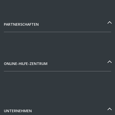
PARTNERSCHAFTEN
ONLINE-HILFE-ZENTRUM
UNTERNEHMEN