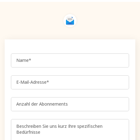
Name*
E-Mail-Adresse*
Anzahl der Abonnements