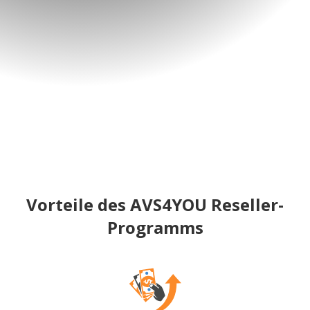
Vorteile des AVS4YOU Reseller-
Programms