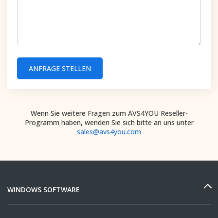
ANFRAGE STELLEN
Wenn Sie weitere Fragen zum AVS4YOU Reseller-
Programm haben, wenden Sie sich bitte an uns unter
sales@avs4you.com
WINDOWS SOFTWARE