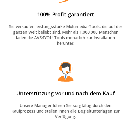
100% Profit garantiert
Sie verkaufen leistungsstarke Multimedia-Tools, die auf der
ganzen Welt beliebt sind. Mehr als 1.000.000 Menschen
laden die AVS4YOU-Tools monatlich zur Installation
herunter.
Unterstützung vor und nach dem Kauf
Unsere Manager führen Sie sorgfältig durch den
Kaufprozess und stellen Ihnen alle Begleitunterlagen zur
Verfügung.