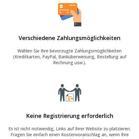
Verschiedene Zahlungsmöglichkeiten
Wählen Sie Ihre bevorzugte Zahlungsmöglichkeiten
(Kreditkarten, PayPal, Banküberweisung, Bestellung auf
Rechnung usw.).
Keine Registrierung erforderlich
Es ist nicht notwendig, Links auf Ihrer Website zu platzieren.
Fragen Sie einfach einen Kostenvoranschlag an, wenn Ihre