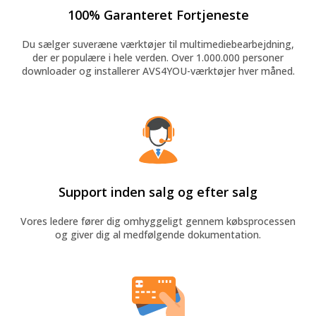
100% Garanteret Fortjeneste
Du sælger suveræne værktøjer til multimediebearbejdning,
der er populære i hele verden. Over 1.000.000 personer
downloader og installerer AVS4YOU-værktøjer hver måned.
Support inden salg og efter salg
Vores ledere fører dig omhyggeligt gennem købsprocessen
og giver dig al medfølgende dokumentation.