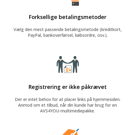
Forksellige betalingsmetoder
Vælg den mest passende betalingsmetode (kreditkort,
PayPal, bankoverførsel, købsordre, osv.).
Registrering er ikke påkrævet
Der er intet behov for at placer links på hjemmesiden.
Anmod om et tilbud, når din kunde har brug for en
AVS4YOU-multimediepakke.