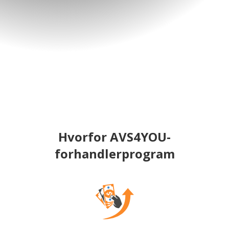
Hvorfor AVS4YOU-
forhandlerprogram