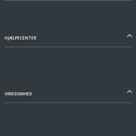
HJÆLPECENTER
VIRKSOMHED