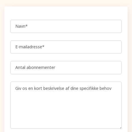
Navn*
E-mailadresse*
Antal abonnementer