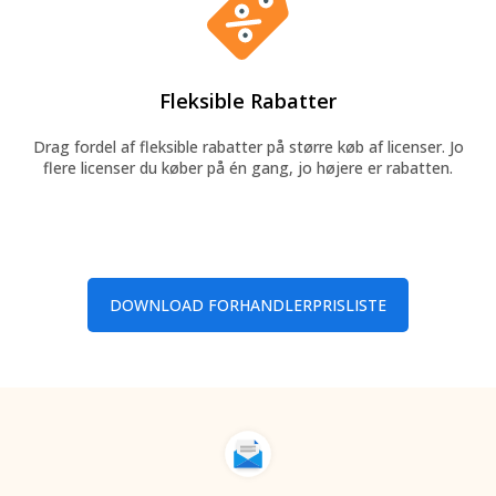
Fleksible Rabatter
Drag fordel af fleksible rabatter på større køb af licenser. Jo
flere licenser du køber på én gang, jo højere er rabatten.
DOWNLOAD FORHANDLERPRISLISTE