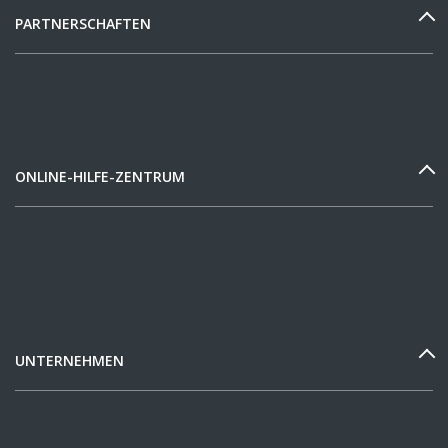
PARTNERSCHAFTEN
ONLINE-HILFE-ZENTRUM
UNTERNEHMEN