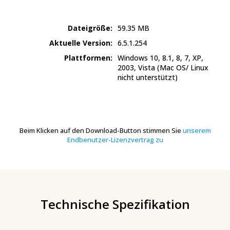
Dateigröße:
59.35
MB
Aktuelle Version:
6.5.1.254
Plattformen:
Windows 10, 8.1, 8, 7, XP,
2003, Vista
(Mac OS/ Linux
nicht unterstützt)
Beim Klicken auf den Download-Button stimmen Sie
unserem
Endbenutzer-Lizenzvertrag zu
Technische Spezifikation