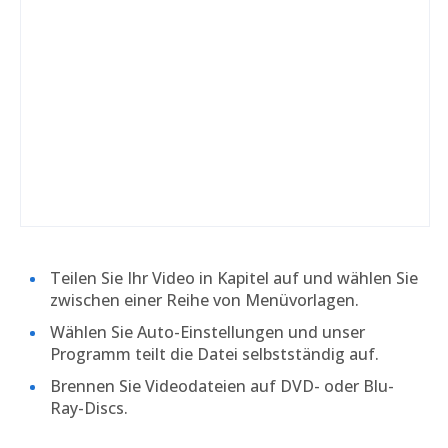
Teilen Sie Ihr Video in Kapitel auf und wählen Sie
zwischen einer Reihe von Menüvorlagen.
Wählen Sie Auto-Einstellungen und unser
Programm teilt die Datei selbstständig auf.
Brennen Sie Videodateien auf DVD- oder Blu-
Ray-Discs.