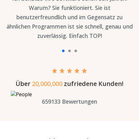
ie
Warum? Sie funktioniert. Sie ist
benutzerfreundlich und im Gegensatz zu
ähnlichen Programmen ist sie schnell, genau und
zuverlässig. Einfach TOP!
Über
20,000,000
zufriedene Kunden!
659133
Bewertungen