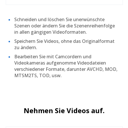
Schneiden und löschen Sie unerwünschte
Szenen oder ändern Sie die Szenenreihenfolge
in allen gängigen Videoformaten.
Speichern Sie Videos, ohne das Originalformat
zu ändern.
Bearbeiten Sie mit Camcordern und
Videokameras aufgenomme Videodateien
verschiedener Formate, darunter AVCHD, MOD,
MTSM2TS, TOD, usw.
Nehmen Sie Videos auf.