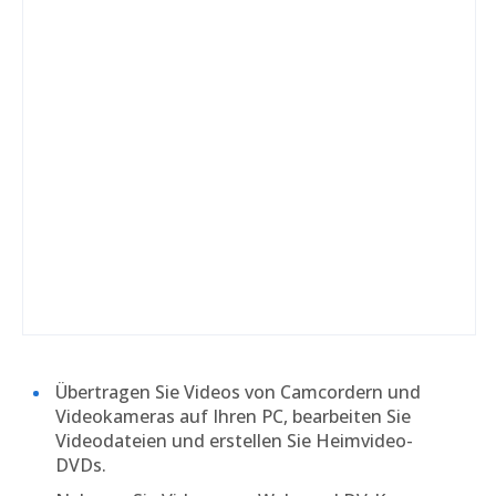
Übertragen Sie Videos von Camcordern und
Videokameras auf Ihren PC, bearbeiten Sie
Videodateien und erstellen Sie Heimvideo-
DVDs.