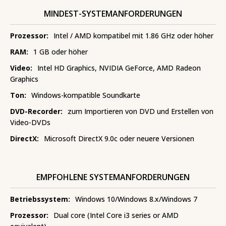
MINDEST-SYSTEMANFORDERUNGEN
Prozessor:
Intel / AMD kompatibel mit 1.86 GHz oder höher
RAM:
1 GB oder höher
Video:
Intel HD Graphics, NVIDIA GeForce, AMD Radeon
Graphics
Ton:
Windows-kompatible Soundkarte
DVD-Recorder:
zum Importieren von DVD und Erstellen von
Video-DVDs
DirectX:
Microsoft DirectX 9.0c oder neuere Versionen
EMPFOHLENE SYSTEMANFORDERUNGEN
Betriebssystem:
Windows 10/Windows 8.x/Windows 7
Prozessor:
Dual core (Intel Core i3 series or AMD