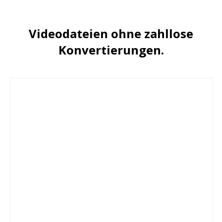
Videodateien ohne zahllose
Konvertierungen.