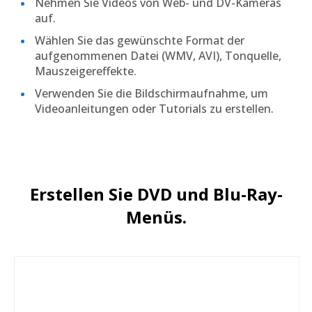
Nehmen Sie Videos von Web- und DV-Kameras
auf.
Wählen Sie das gewünschte Format der
aufgenommenen Datei (WMV, AVI), Tonquelle,
Mauszeigereffekte.
Verwenden Sie die Bildschirmaufnahme, um
Videoanleitungen oder Tutorials zu erstellen.
Erstellen Sie DVD und Blu-Ray-
Menüs.