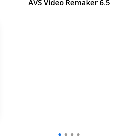
AVS Video Remaker 6.5