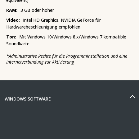
equivalent)
RAM:
3 GB oder höher
Video:
Intel HD Graphics, NVIDIA GeForce für
Hardwarebeschleunigung empfohlen
Ton:
Mit Windows 10/Windows 8.x/Windows 7 kompatible
Soundkarte
*
Administrative Rechte für die Programminstallation und eine
Internetverbindung zur Aktivierung
WINDOWS SOFTWARE