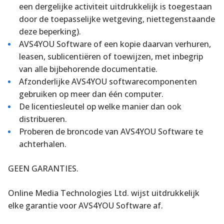
een dergelijke activiteit uitdrukkelijk is toegestaan
door de toepasselijke wetgeving, niettegenstaande
deze beperking).
AVS4YOU Software of een kopie daarvan verhuren,
leasen, sublicentiëren of toewijzen, met inbegrip
van alle bijbehorende documentatie.
Afzonderlijke AVS4YOU softwarecomponenten
gebruiken op meer dan één computer.
De licentiesleutel op welke manier dan ook
distribueren.
Proberen de broncode van AVS4YOU Software te
achterhalen.
GEEN GARANTIES.
Online Media Technologies Ltd. wijst uitdrukkelijk
elke garantie voor AVS4YOU Software af.