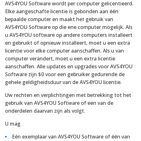
AVS4YOU Software wordt per computer gelicentieerd.
Elke aangeschafte licentie is gebonden aan één
bepaalde computer en maakt het gebruik van
AVS4YOU Software op die ene computer mogelijk. Als
u AVS4YOU software op andere computers installeert
en gebruikt of opnieuw installeert, moet u een extra
licentie voor elke computer aanschaffen. Als u van
computer verandert, moet u een extra licentie
aanschaffen. Alle updates en upgrades voor AVS4YOU
Software zijn $0 voor een gebruiker gedurende de
gehele geldigheidsduur van de AVS4YOU licentie.
Uw rechten en verplichtingen met betrekking tot het
gebruik van AVS4YOU Software of een van de
onderdelen daarvan zijn als volgt.
U mag
Eén exemplaar van AVS4YOU Software of één van