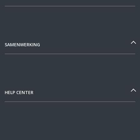
SAMENWERKING
HELP CENTER