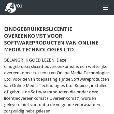
EINDGEBRUIKERSLICENTIE
OVEREENKOMST VOOR
SOFTWAREPRODUCTEN VAN ONLINE
MEDIA TECHNOLOGIES LTD.
BELANGRIJK GOED LEZEN: Deze
eindgebruikerslicentieovereenkomst is een wettelijke
overeenkomst tussen u en Online Media Technologies
Ltd. voor de van toepassing zijnde Softwareproducten
van Online Media Technologies Ltd. Kopieer, installeer
of gebruik de Softwareproducten die onder deze
licentieovereenkomst ('Overeenkomst') worden
geleverd niet voordat u de volgende voorwaarden
zorgvuldig hebt gelezen.