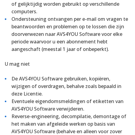
of gelijktijdig worden gebruikt op verschillende
computers.
Ondersteuning ontvangen per e-mail om vragen te
beantwoorden en problemen op te lossen die zijn
doorverwezen naar AVS4YOU Software voor elke
periode waarvoor u een abonnement hebt
aangeschaft (meestal 1 jaar of onbeperkt).
U mag niet
De AVS4YOU Software gebruiken, kopiëren,
wijzigen of overdragen, behalve zoals bepaald in
deze Licentie.
Eventuele eigendomsmeldingen of etiketten van
AVS4YOU Software verwijderen.
Reverse-engineering, decompilatie, demontage of
het maken van afgeleide werken op basis van
AVS4YOU Software (behalve en alleen voor zover