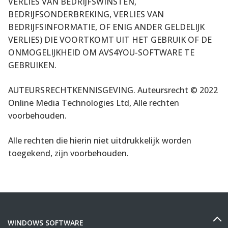
VERLIES VAN BEDRIJFSWINSTEN,
BEDRIJFSONDERBREKING, VERLIES VAN
BEDRIJFSINFORMATIE, OF ENIG ANDER GELDELIJK
VERLIES) DIE VOORTKOMT UIT HET GEBRUIK OF DE
ONMOGELIJKHEID OM AVS4YOU-SOFTWARE TE
GEBRUIKEN.
AUTEURSRECHTKENNISGEVING. Auteursrecht ©
2022
Online Media Technologies Ltd, Alle rechten
voorbehouden.
Alle rechten die hierin niet uitdrukkelijk worden
toegekend, zijn voorbehouden.
WINDOWS SOFTWARE