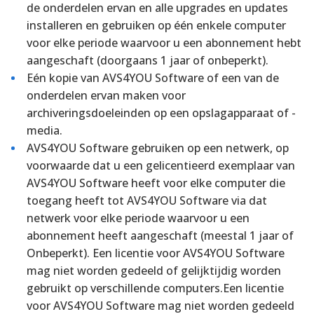
de onderdelen ervan en alle upgrades en updates
installeren en gebruiken op één enkele computer
voor elke periode waarvoor u een abonnement hebt
aangeschaft (doorgaans 1 jaar of onbeperkt).
Eén kopie van AVS4YOU Software of een van de
onderdelen ervan maken voor
archiveringsdoeleinden op een opslagapparaat of -
media.
AVS4YOU Software gebruiken op een netwerk, op
voorwaarde dat u een gelicentieerd exemplaar van
AVS4YOU Software heeft voor elke computer die
toegang heeft tot AVS4YOU Software via dat
netwerk voor elke periode waarvoor u een
abonnement heeft aangeschaft (meestal 1 jaar of
Onbeperkt). Een licentie voor AVS4YOU Software
mag niet worden gedeeld of gelijktijdig worden
gebruikt op verschillende computers.
Een licentie
voor AVS4YOU Software mag niet worden gedeeld