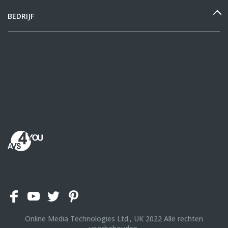
BEDRIJF
Online Media Technologies Ltd., UK
2022
Alle rechten