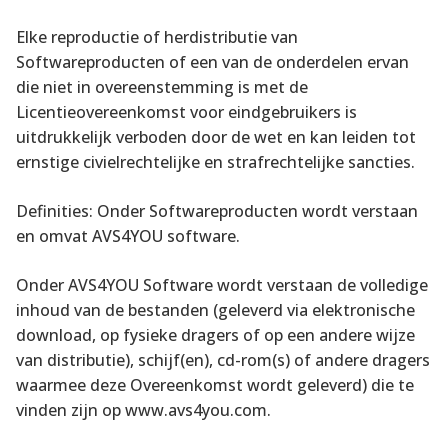
Elke reproductie of herdistributie van
Softwareproducten of een van de onderdelen ervan
die niet in overeenstemming is met de
Licentieovereenkomst voor eindgebruikers is
uitdrukkelijk verboden door de wet en kan leiden tot
ernstige civielrechtelijke en strafrechtelijke sancties.
Definities: Onder Softwareproducten wordt verstaan
en omvat AVS4YOU software.
Onder AVS4YOU Software wordt verstaan de volledige
inhoud van de bestanden (geleverd via elektronische
download, op fysieke dragers of op een andere wijze
van distributie), schijf(en), cd-rom(s) of andere dragers
waarmee deze Overeenkomst wordt geleverd) die te
vinden zijn op www.avs4you.com.