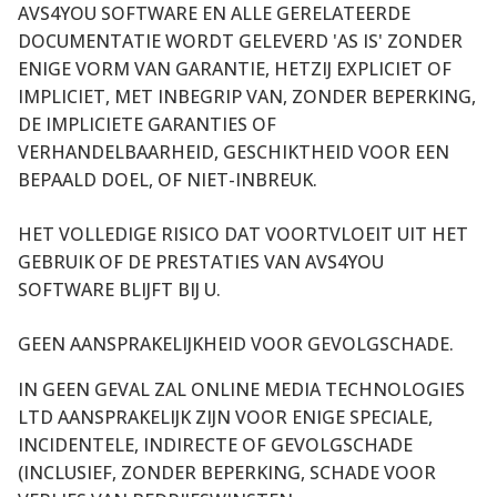
AVS4YOU SOFTWARE EN ALLE GERELATEERDE
DOCUMENTATIE WORDT GELEVERD 'AS IS' ZONDER
ENIGE VORM VAN GARANTIE, HETZIJ EXPLICIET OF
IMPLICIET, MET INBEGRIP VAN, ZONDER BEPERKING,
DE IMPLICIETE GARANTIES OF
VERHANDELBAARHEID, GESCHIKTHEID VOOR EEN
BEPAALD DOEL, OF NIET-INBREUK.
HET VOLLEDIGE RISICO DAT VOORTVLOEIT UIT HET
GEBRUIK OF DE PRESTATIES VAN AVS4YOU
SOFTWARE BLIJFT BIJ U.
GEEN AANSPRAKELIJKHEID VOOR GEVOLGSCHADE.
IN GEEN GEVAL ZAL ONLINE MEDIA TECHNOLOGIES
LTD AANSPRAKELIJK ZIJN VOOR ENIGE SPECIALE,
INCIDENTELE, INDIRECTE OF GEVOLGSCHADE
(INCLUSIEF, ZONDER BEPERKING, SCHADE VOOR