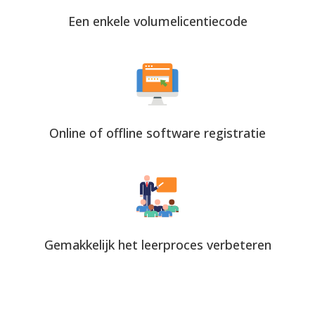
Een enkele volumelicentiecode
Online of offline software registratie
Gemakkelijk het leerproces verbeteren