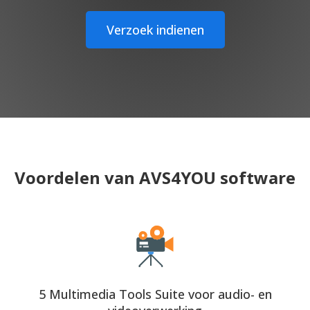
Verzoek indienen
Voordelen van AVS4YOU software
5 Multimedia Tools Suite voor audio- en