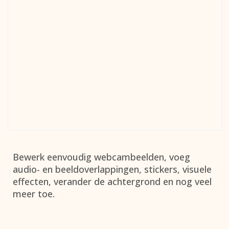
Bewerk eenvoudig webcambeelden, voeg
audio- en beeldoverlappingen, stickers, visuele
effecten, verander de achtergrond en nog veel
meer toe.