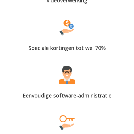
videoverwerking
Speciale kortingen tot wel 70%
Eenvoudige software-administratie