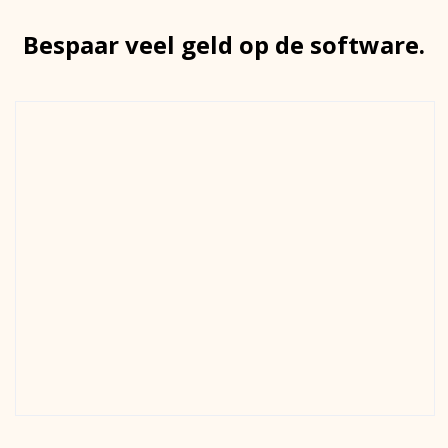
Bespaar veel geld op de software.