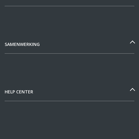
SAMENWERKING
HELP CENTER