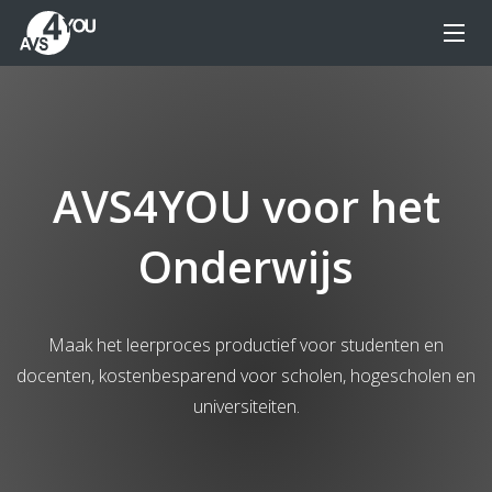
AVS4YOU voor het
Onderwijs
Maak het leerproces productief voor studenten en
docenten, kostenbesparend voor scholen, hogescholen en
universiteiten.