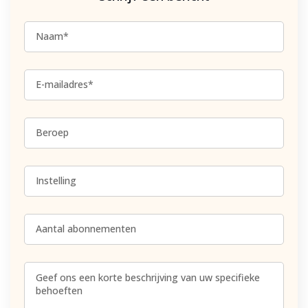
Naam*
E-mailadres*
Beroep
Instelling
Aantal abonnementen