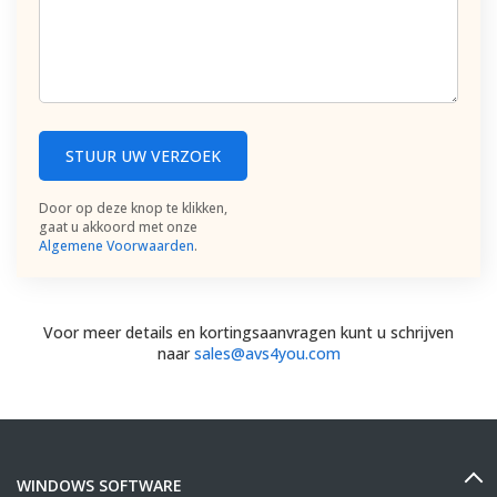
STUUR UW VERZOEK
Door op deze knop te klikken,
gaat u akkoord met onze
Algemene Voorwaarden
.
Voor meer details en kortingsaanvragen kunt u schrijven
naar
sales@avs4you.com
WINDOWS SOFTWARE