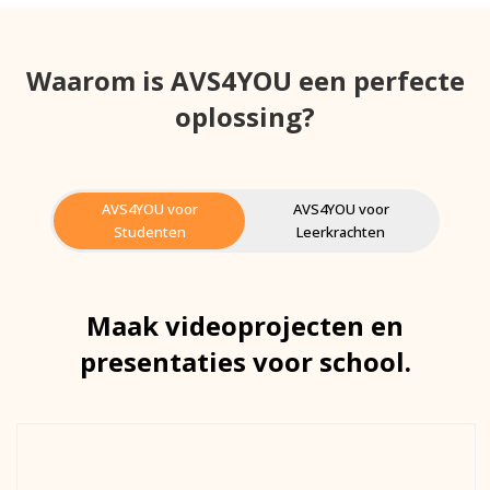
Waarom is AVS4YOU een perfecte
oplossing?
AVS4YOU voor
AVS4YOU voor
Studenten
Leerkrachten
Maak videoprojecten en
presentaties voor school.