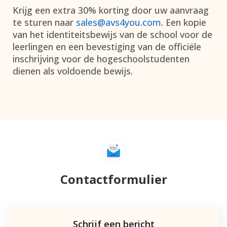
Krijg een extra 30% korting door uw aanvraag
te sturen naar
sales@avs4you.com
.
Een kopie
van het identiteitsbewijs van de school voor de
leerlingen en een bevestiging van de officiële
inschrijving voor de hogeschoolstudenten
dienen als voldoende bewijs.
Contactformulier
Schrijf een bericht