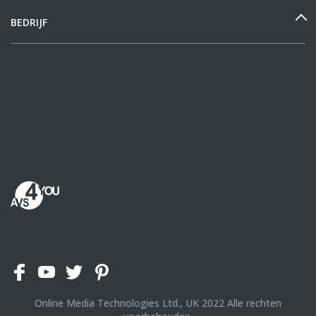
BEDRIJF
Online Media Technologies Ltd., UK
2022
Alle rechten