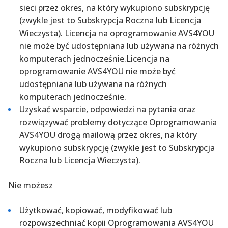
sieci przez okres, na który wykupiono subskrypcję
(zwykle jest to Subskrypcja Roczna lub Licencja
Wieczysta). Licencja na oprogramowanie AVS4YOU
nie może być udostępniana lub używana na różnych
komputerach jednocześnie.
Licencja na
oprogramowanie AVS4YOU nie może być
udostępniana lub używana na różnych
komputerach jednocześnie.
Uzyskać wsparcie, odpowiedzi na pytania oraz
rozwiązywać problemy dotyczące Oprogramowania
AVS4YOU drogą mailową przez okres, na który
wykupiono subskrypcję (zwykle jest to Subskrypcja
Roczna lub Licencja Wieczysta).
Nie możesz
Użytkować, kopiować, modyfikować lub
rozpowszechniać kopii Oprogramowania AVS4YOU