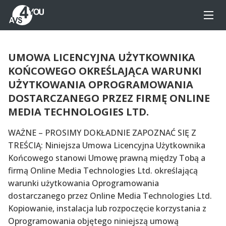
UMOWA LICENCYJNA UŻYTKOWNIKA
KOŃCOWEGO OKREŚLAJĄCA WARUNKI
UŻYTKOWANIA OPROGRAMOWANIA
DOSTARCZANEGO PRZEZ FIRMĘ ONLINE
MEDIA TECHNOLOGIES LTD.
WAŻNE – PROSIMY DOKŁADNIE ZAPOZNAĆ SIĘ Z
TREŚCIĄ: Niniejsza Umowa Licencyjna Użytkownika
Końcowego stanowi Umowę prawną między Tobą a
firmą Online Media Technologies Ltd. określającą
warunki użytkowania Oprogramowania
dostarczanego przez Online Media Technologies Ltd.
Kopiowanie, instalacja lub rozpoczęcie korzystania z
Oprogramowania objętego niniejszą umową