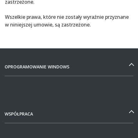
zastrzeżone.
Wszelkie prawa, które nie zostały wyraźnie przyznane
w niniejszej umowie, są zastrzeżone.
OPROGRAMOWANIE WINDOWS
WSPÓŁPRACA