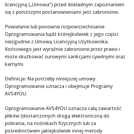
licencyjną („Umowa”) przed dokładnym zapoznaniem
się z poniższymi postanowieniami jest zabronione.
Powielanie lub ponowne rozpowszechnianie
Oprogramowania bądź którejkolwiek z jego części
niezgodnie z Umową Licencyjną Użytkownika
Końcowego jest wyraźnie zabronione przez prawo i
może skutkować surowymi sankcjami cywilnymi oraz
karnymi.
Definicje: Na potrzeby niniejszej umowy
Oprogramowanie oznacza i obejmuje Programy
AVS4YOU.
Oprogramowanie AVS4YOU oznacza całą zawartość
plików (dostarczonych drogą elektroniczną do
pobrania, na nośnikach fizycznych lub za
pośrednictwem jakiejkolwiek innej metody