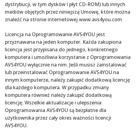
dystrybucji, w tym dysków i płyt CD-ROM) lub innych
mediów objętych przez niniejszą Umowę, które można
znaleźć na stronie internetowej www.avs4you.com
Licencja na Oprogramowanie AVS4YOU jest
przyznawana na jeden komputer. Każda zakupiona
licencja jest przypisana do jednego, konkretnego
komputera i umożliwia korzystanie z Oprogramowania
AVS4YOU wyłącznie na nim. Jeśli musisz zainstalować
lub przeinstalować Oprogramowanie AVS4YOU na
innym komputerze, należy zakupić dodatkową licencję
dla każdego komputera. W przypadku zmiany
komputera również należy zakupić dodatkową
licencję. Wszelkie aktualizacje i ulepszenia
Oprogramowania AVS4YOU są bezpłatne dla
użytkownika przez cały okres ważności licencji
AVS4YOU.