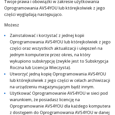
Twoje prawa i obowiązki w zakresie użytkowania
Oprogramowania AVS4YOU lub którejkolwiek z jego
części wyglądają następująco.
Możesz
Zainstalować i korzystać z jednej kopii
Oprogramowania AVS4YOU lub którejkolwiek z jego
części oraz wszystkich aktualizacji i ulepszeń na
jednym komputerze przez okres, na który
wykupiono subskrypcję (zwykle jest to Subskrypcja
Roczna lub Licencja Wieczysta).
Utworzyć jedną kopię Oprogramowania AVS4YOU
lub którejkolwiek z jego części w celach archiwizacji
na urządzeniu magazynującym bądź innym.
Użytkować Oprogramowanie AVS4YOU w sieci pod
warunkiem, że posiadasz licencję na
Oprogramowanie AVS4YOU dla każdego komputera
z dostępem do Oprogramowania AVS4YOU w danej