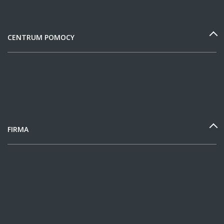
CENTRUM POMOCY
FIRMA