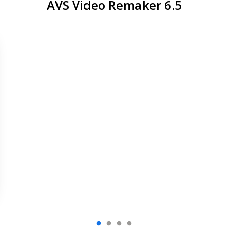
AVS Video Remaker 6.5