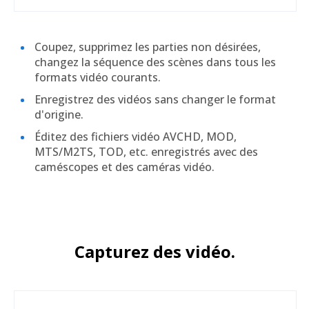
Coupez, supprimez les parties non désirées,
changez la séquence des scènes dans tous les
formats vidéo courants.
Enregistrez des vidéos sans changer le format
d'origine.
Éditez des fichiers vidéo AVCHD, MOD,
MTS/M2TS, TOD, etc. enregistrés avec des
caméscopes et des caméras vidéo.
Capturez des vidéo.