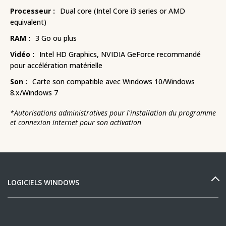
Processeur :
Dual core (Intel Core i3 series or AMD
equivalent)
RAM :
3 Go ou plus
Vidéo :
Intel HD Graphics, NVIDIA GeForce recommandé
pour accélération matérielle
Son :
Carte son compatible avec Windows 10/Windows
8.x/Windows 7
*
Autorisations administratives pour l'installation du programme
et connexion internet pour son activation
LOGICIELS WINDOWS