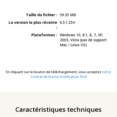
Taille du fichier :
59.35
MB
La version la plus récente
6.5.1.254
:
Plateformes :
Windows 10, 8.1, 8, 7, XP,
2003, Vista
(pas de support
Mac / Linux OS)
En cliquant sur le bouton de téléchargement, vous acceptez
notre
Contrat de licence d'utilisateur final
Caractéristiques techniques