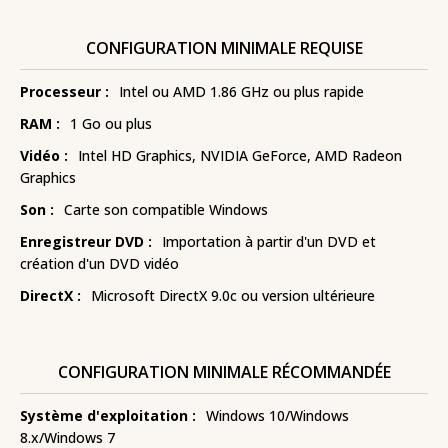
CONFIGURATION MINIMALE REQUISE
Processeur :
Intel ou AMD 1.86 GHz ou plus rapide
RAM :
1 Go ou plus
Vidéo :
Intel HD Graphics, NVIDIA GeForce, AMD Radeon
Graphics
Son :
Carte son compatible Windows
Enregistreur DVD :
Importation à partir d'un DVD et
création d'un DVD vidéo
DirectX :
Microsoft DirectX 9.0c ou version ultérieure
CONFIGURATION MINIMALE RÉCOMMANDÉE
Système d'exploitation :
Windows 10/Windows
8.x/Windows 7