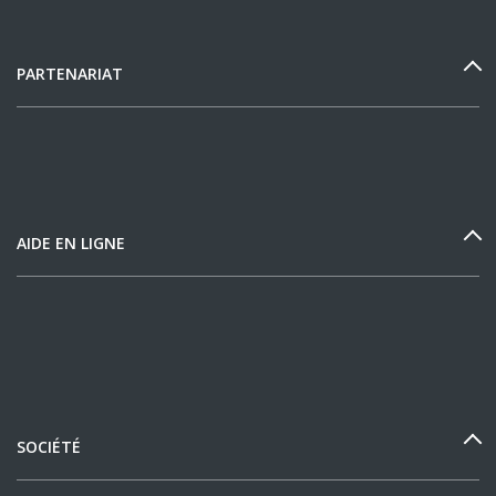
PARTENARIAT
AIDE EN LIGNE
SOCIÉTÉ