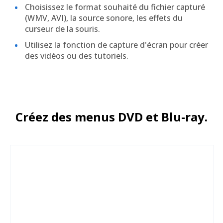
Choisissez le format souhaité du fichier capturé
(WMV, AVI), la source sonore, les effets du
curseur de la souris.
Utilisez la fonction de capture d'écran pour créer
des vidéos ou des tutoriels.
Créez des menus DVD et Blu-ray.