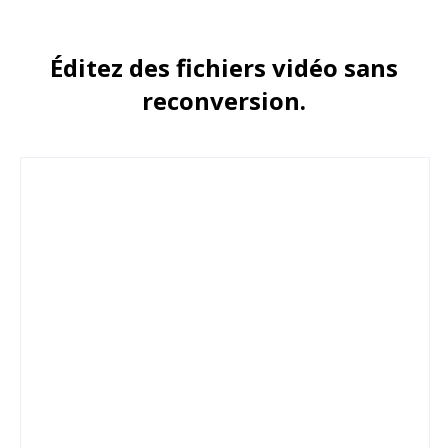
Éditez des fichiers vidéo sans
reconversion.