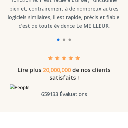
bien et, contrairement à de nombreux autres
logiciels similaires, il est rapide, précis et fiable.
c'est de toute évidence Le MEILLEUR.
Lire plus
20,000,000
de nos clients
satisfaits !
659133
Évaluations