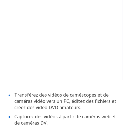
Transférez des vidéos de caméscopes et de
caméras vidéo vers un PC, éditez des fichiers et
créez des vidéo DVD amateurs.
Capturez des vidéos à partir de caméras web et
de caméras DV.