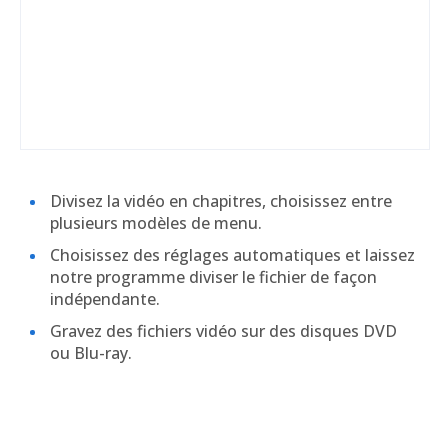
Divisez la vidéo en chapitres, choisissez entre
plusieurs modèles de menu.
Choisissez des réglages automatiques et laissez
notre programme diviser le fichier de façon
indépendante.
Gravez des fichiers vidéo sur des disques DVD
ou Blu-ray.