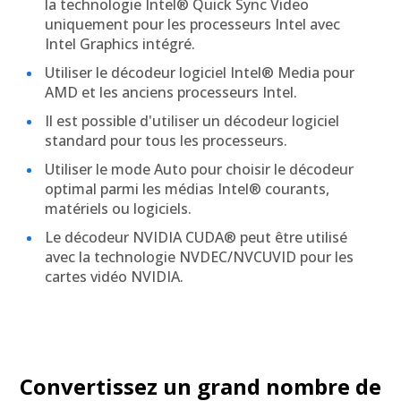
la technologie Intel® Quick Sync Video
uniquement pour les processeurs Intel avec
Intel Graphics intégré.
Utiliser le décodeur logiciel Intel® Media pour
AMD et les anciens processeurs Intel.
Il est possible d'utiliser un décodeur logiciel
standard pour tous les processeurs.
Utiliser le mode Auto pour choisir le décodeur
optimal parmi les médias Intel® courants,
matériels ou logiciels.
Le décodeur NVIDIA CUDA® peut être utilisé
avec la technologie NVDEC/NVCUVID pour les
cartes vidéo NVIDIA.
Convertissez un grand nombre de