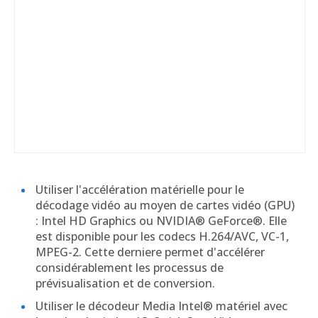
Utiliser l'accélération matérielle pour le
décodage vidéo au moyen de cartes vidéo (GPU)
: Intel HD Graphics ou NVIDIA® GeForce®. Elle
est disponible pour les codecs H.264/AVC, VC-1,
MPEG-2. Cette derniere permet d'accélérer
considérablement les processus de
prévisualisation et de conversion.
Utiliser le décodeur Media Intel® matériel avec