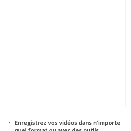
Enregistrez vos vidéos dans n'importe
quel format ou avec des outils