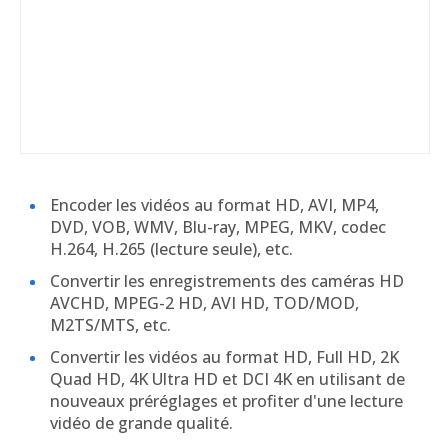
Encoder les vidéos au format HD, AVI, MP4,
DVD, VOB, WMV, Blu-ray, MPEG, MKV, codec
H.264, H.265 (lecture seule), etc.
Convertir les enregistrements des caméras HD
AVCHD, MPEG-2 HD, AVI HD, TOD/MOD,
M2TS/MTS, etc.
Convertir les vidéos au format HD, Full HD, 2K
Quad HD, 4K Ultra HD et DCI 4K en utilisant de
nouveaux préréglages et profiter d'une lecture
vidéo de grande qualité.