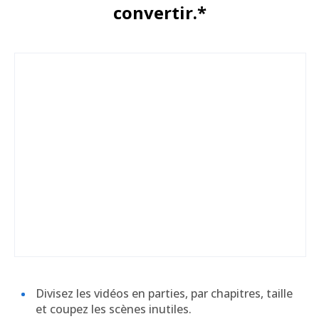
convertir.*
Divisez les vidéos en parties, par chapitres, taille
et coupez les scènes inutiles.