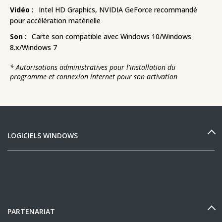
Vidéo :
Intel HD Graphics, NVIDIA GeForce recommandé
pour accélération matérielle
Son :
Carte son compatible avec Windows 10/Windows
8.x/Windows 7
*
Autorisations administratives pour l'installation du
programme et connexion internet pour son activation
LOGICIELS WINDOWS
PARTENARIAT