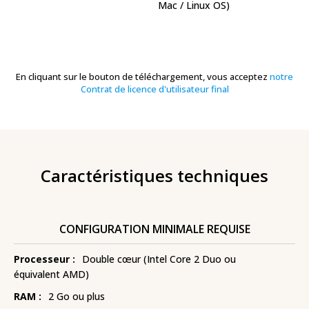
Mac / Linux OS)
En cliquant sur le bouton de téléchargement, vous acceptez
notre
Contrat de licence d'utilisateur final
Caractéristiques techniques
CONFIGURATION MINIMALE REQUISE
Processeur :
Double cœur (Intel Core 2 Duo ou
équivalent AMD)
RAM :
2 Go ou plus