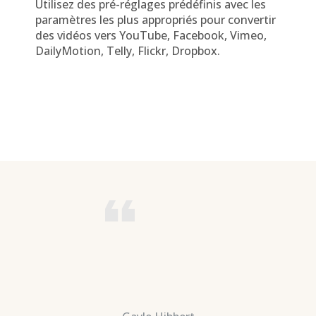
Utilisez des pré-réglages prédéfinis avec les
paramètres les plus appropriés pour convertir
des vidéos vers YouTube, Facebook, Vimeo,
DailyMotion, Telly, Flickr, Dropbox.