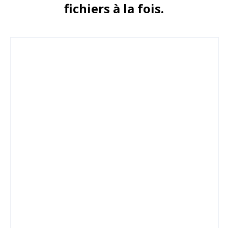
fichiers à la fois.