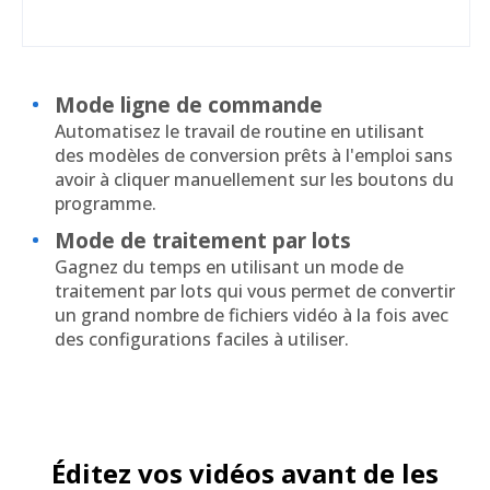
Mode ligne de commande
Automatisez le travail de routine en utilisant
des modèles de conversion prêts à l'emploi sans
avoir à cliquer manuellement sur les boutons du
programme.
Mode de traitement par lots
Gagnez du temps en utilisant un mode de
traitement par lots qui vous permet de convertir
un grand nombre de fichiers vidéo à la fois avec
des configurations faciles à utiliser.
Éditez vos vidéos avant de les