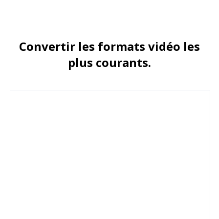
Сonvertir les formats vidéo les
plus courants.