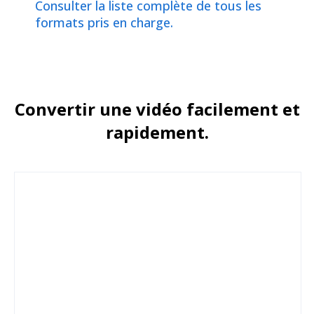
Consulter la liste complète de tous les
formats pris en charge.
Convertir une vidéo facilement et
rapidement.