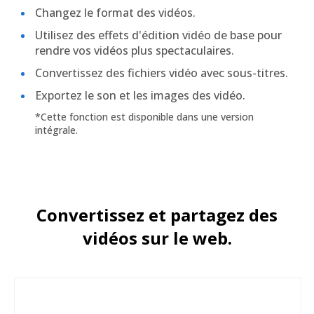
Changez le format des vidéos.
Utilisez des effets d'édition vidéo de base pour
rendre vos vidéos plus spectaculaires.
Convertissez des fichiers vidéo avec sous-titres.
Exportez le son et les images des vidéo.
*Cette fonction est disponible dans une version
intégrale.
Convertissez et partagez des
vidéos sur le web.