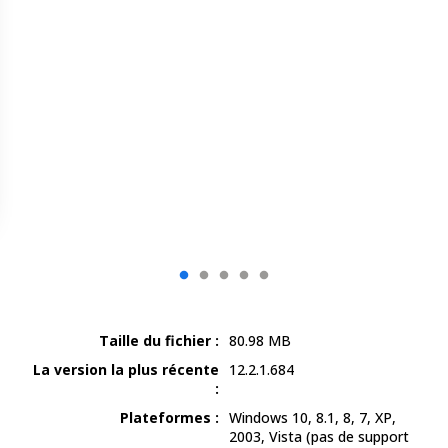
Taille du fichier :
80.98
MB
La version la plus récente
12.2.1.684
:
Plateformes :
Windows 10, 8.1, 8, 7, XP,
2003, Vista
(pas de support