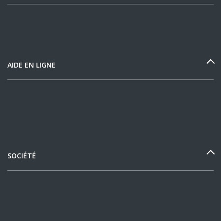
AIDE EN LIGNE
SOCIÉTÉ