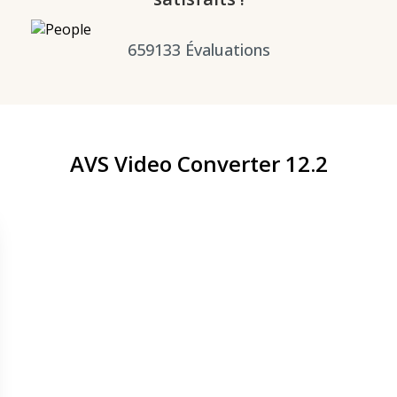
659133
Évaluations
AVS Video Converter 12.2