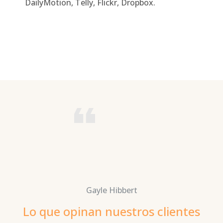
DailyMotion, Telly, Flickr, Dropbox.
Gayle Hibbert
Lo que opinan nuestros clientes