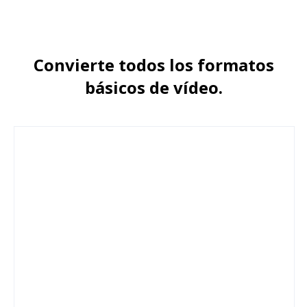
Сonvierte todos los formatos
básicos de vídeo.