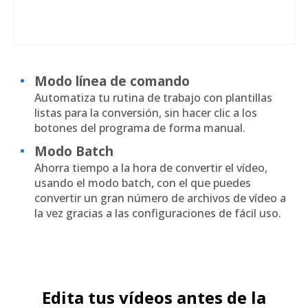
Modo línea de comando
Automatiza tu rutina de trabajo con plantillas
listas para la conversión, sin hacer clic a los
botones del programa de forma manual.
Modo Batch
Ahorra tiempo a la hora de convertir el vídeo,
usando el modo batch, con el que puedes
convertir un gran número de archivos de vídeo a
la vez gracias a las configuraciones de fácil uso.
Edita tus vídeos antes de la