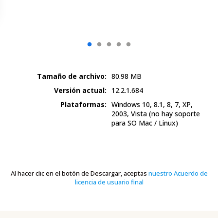
Tamaño de archivo:
80.98
MB
Versión actual:
12.2.1.684
Plataformas:
Windows 10, 8.1, 8, 7, XP,
2003, Vista
(no hay soporte
para SO Mac / Linux)
Al hacer clic en el botón de Descargar, aceptas
nuestro Acuerdo de
licencia de usuario final