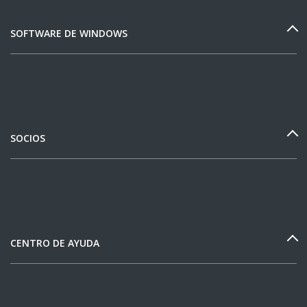
SOFTWARE DE WINDOWS
SOCIOS
CENTRO DE AYUDA