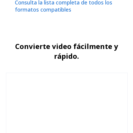
Consulta la lista completa de todos los
formatos compatibles
Convierte video fácilmente y
rápido.