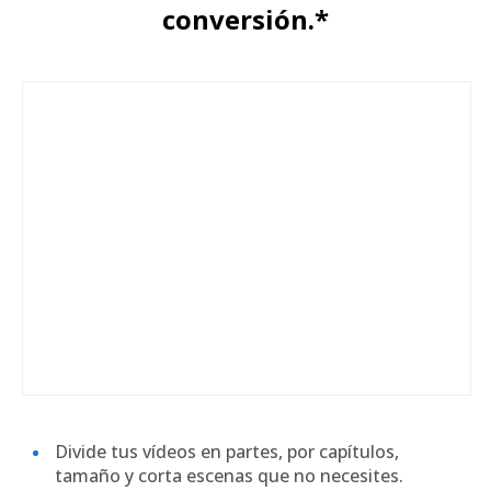
conversión.*
Divide tus vídeos en partes, por capítulos,
tamaño y corta escenas que no necesites.