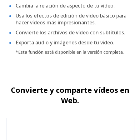
Cambia la relación de aspecto de tu vídeo.
Usa los efectos de edición de vídeo básico para
hacer vídeos más impresionantes.
Convierte los archivos de vídeo con subtítulos.
Exporta audio y imágenes desde tu vídeo.
*Esta función está disponible en la versión completa.
Convierte y comparte vídeos en
Web.