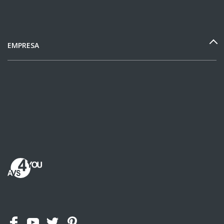
EMPRESA