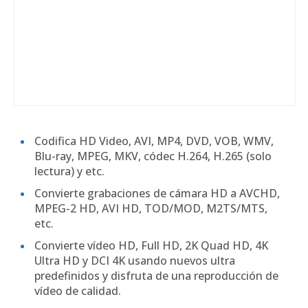
Codifica HD Video, AVI, MP4, DVD, VOB, WMV,
Blu-ray, MPEG, MKV, códec H.264, H.265 (solo
lectura) y etc.
Convierte grabaciones de cámara HD a AVCHD,
MPEG-2 HD, AVI HD, TOD/MOD, M2TS/MTS,
etc.
Convierte vídeo HD, Full HD, 2K Quad HD, 4K
Ultra HD y DCI 4K usando nuevos ultra
predefinidos y disfruta de una reproducción de
vídeo de calidad.