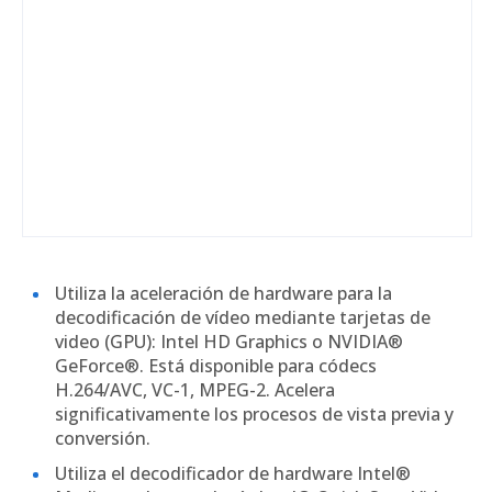
Utiliza la aceleración de hardware para la
decodificación de vídeo mediante tarjetas de
video (GPU): Intel HD Graphics o NVIDIA®
GeForce®. Está disponible para códecs
H.264/AVC, VC-1, MPEG-2. Acelera
significativamente los procesos de vista previa y
conversión.
Utiliza el decodificador de hardware Intel®