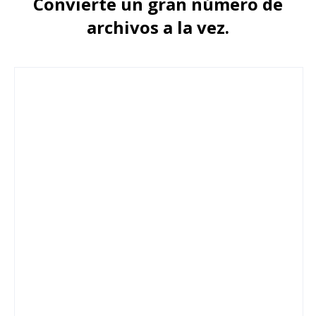
Convierte un gran número de
archivos a la vez.