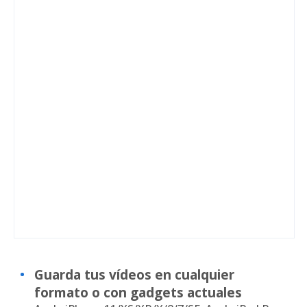
Guarda tus vídeos en cualquier
formato o con gadgets actuales