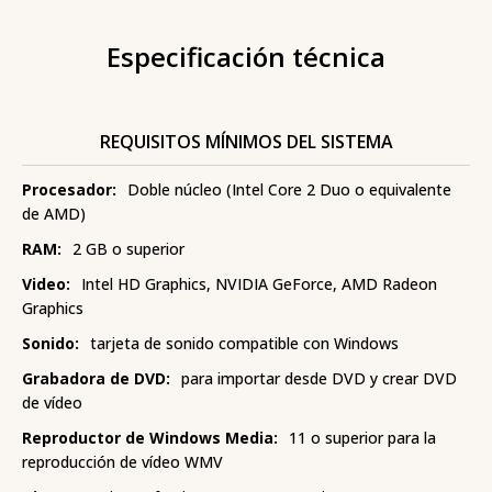
Especificación técnica
REQUISITOS MÍNIMOS DEL SISTEMA
Procesador:
Doble núcleo (Intel Core 2 Duo o equivalente
de AMD)
RAM:
2 GB o superior
Video:
Intel HD Graphics, NVIDIA GeForce, AMD Radeon
Graphics
Sonido:
tarjeta de sonido compatible con Windows
Grabadora de DVD:
para importar desde DVD y crear DVD
de vídeo
Reproductor de Windows Media:
11 o superior para la
reproducción de vídeo WMV