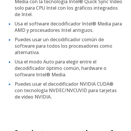
Media con la tecnología Intel® Quick Sync Video
solo para CPU Intel con los gráficos integrados
de Intel.
Usa el software decodificador Intel® Media para
AMD y procesadores Intel antiguos.
Puedes usar un decodificador común de
software para todos los procesadores como
alternativa.
Usa el modo Auto para elegir entre el
decodificador óptimo común, hardware o
software Intel® Media.
Puedes usar el decodificador NVIDIA CUDA®
con tecnología NVDEC/NVCUVID para tarjetas
de vídeo NVIDIA.