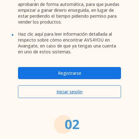
aprobarán de forma automática, para que puedas
empezar a ganar dinero enseguida, en lugar de
estar perdiendo el tiempo pidiendo permiso para
vender los productos.
Haz clic aquí para leer información detallada al
respecto sobre cómo encontrar AVS4YOU en
Avangate, en caso de que ya tengas una cuenta
en uno de estos sistemas.
Registrarse
Iniciar sesión
02