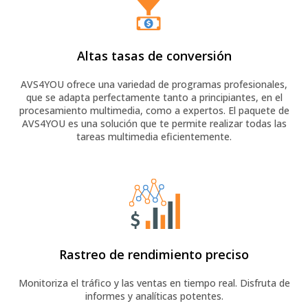
Altas tasas de conversión
AVS4YOU ofrece una variedad de programas profesionales,
que se adapta perfectamente tanto a principiantes, en el
procesamiento multimedia, como a expertos. El paquete de
AVS4YOU es una solución que te permite realizar todas las
tareas multimedia eficientemente.
Rastreo de rendimiento preciso
Monitoriza el tráfico y las ventas en tiempo real. Disfruta de
informes y analíticas potentes.