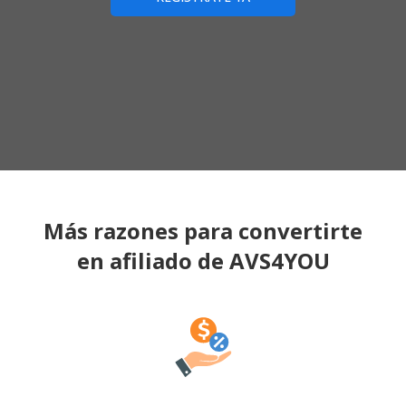
Más razones para convertirte
en afiliado de AVS4YOU