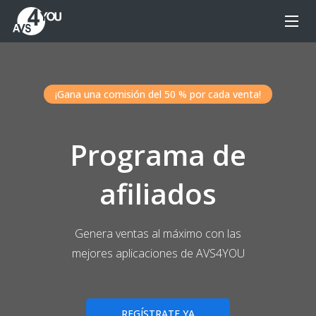
¡Gana una comisión del 50 % por cada venta!
Programa de
afiliados
Genera ventas al máximo con las
mejores aplicaciones de AVS4YOU
REGÍSTRATE YA