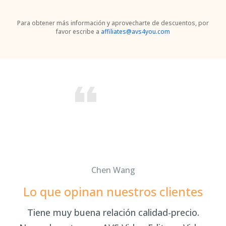
Para obtener más información y aprovecharte de descuentos, por
favor escribe a
affiliates@avs4you.com
Chen Wang
Lo que opinan nuestros clientes
ir
Tiene muy buena relación calidad-precio.