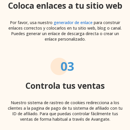
Coloca enlaces a tu sitio web
Por favor, usa nuestro
generador de enlace
para construir
enlaces correctos y colocarlos en tu sitio web, blog o canal.
Puedes generar un enlace de descarga directa o crear un
enlace personalizado.
03
Controla tus ventas
Nuestro sistema de rastreo de cookies redirecciona a los
clientes a la pagina de pago de tu sistema de afiliado con tu
ID de afiliado. Para que puedas controlar fácilmente tus
ventas de forma habitual a través de Avangate.