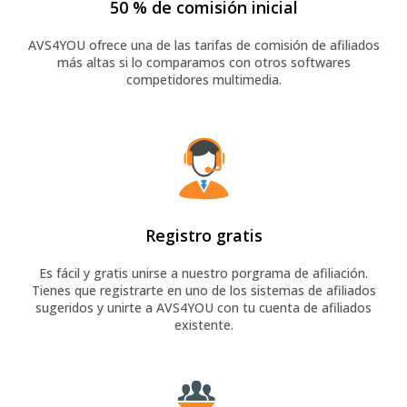
50 % de comisión inicial
AVS4YOU ofrece una de las tarifas de comisión de afiliados
más altas si lo comparamos con otros softwares
competidores multimedia.
Registro gratis
Es fácil y gratis unirse a nuestro porgrama de afiliación.
Tienes que registrarte en uno de los sistemas de afiliados
sugeridos y unirte a AVS4YOU con tu cuenta de afiliados
existente.