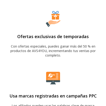
Ofertas exclusivas de temporadas
Con ofertas especiales, puedes ganar más del 50 % en
productos de AVS4YOU, incrementando tus ventas por
completo.
Usa marcas registradas en campañas PPC
Los afiliados pueden usar las palabras clave de marca