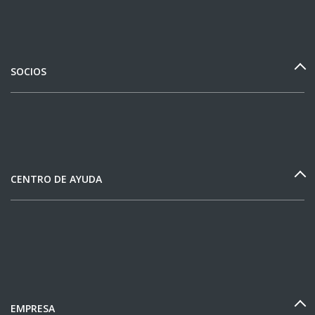
SOCIOS
CENTRO DE AYUDA
EMPRESA