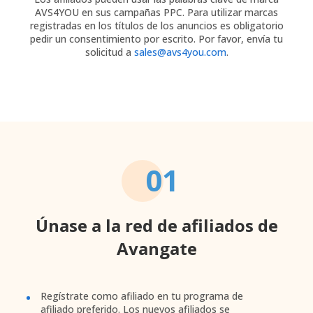
AVS4YOU en sus campañas PPC. Para utilizar marcas
registradas en los títulos de los anuncios es obligatorio
pedir un consentimiento por escrito. Por favor, envía tu
solicitud a
sales@avs4you.com
.
01
Únase a la red de afiliados de
Avangate
Regístrate como afiliado en tu programa de
afiliado preferido. Los nuevos afiliados se