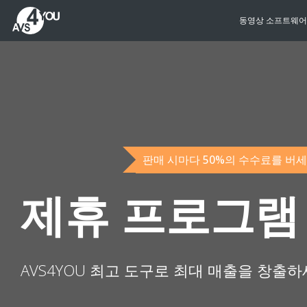
동영상 소프트웨어
판매 시마다 50%의 수수료를 버세
제휴 프로그램
AVS4YOU 최고 도구로 최대 매출을 창출