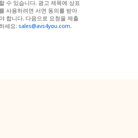
할 수 있습니다. 광고 제목에 상표
를 사용하려면 서면 동의를 받아
야 합니다. 다음으로 요청을 제출
하세요:
sales@avs4you.com
.