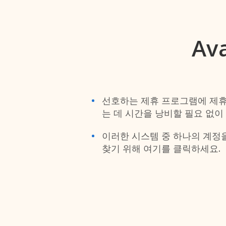
Av
선호하는 제휴 프로그램에 제휴
는 데 시간을 낭비할 필요 없이
이러한 시스템 중 하나의 계정을 
찾기 위해 여기를 클릭하세요.