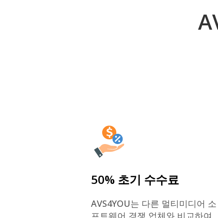
A
50% 초기 수수료
AVS4YOU는 다른 멀티미디어 소
프트웨어 경쟁 업체와 비교하여