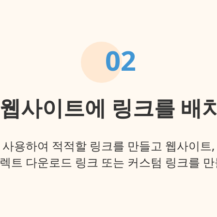
02
 웹사이트에 링크를 배
 사용하여 적적할 링크를 만들고 웹사이트,
렉트 다운로드 링크 또는 커스텀 링크를 만