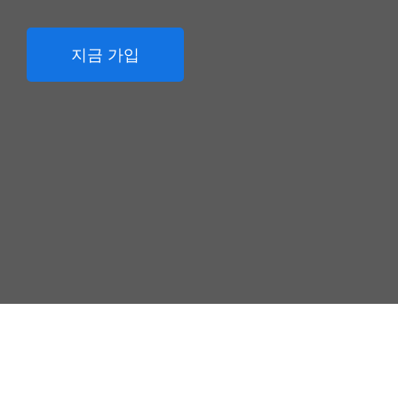
지금 가입