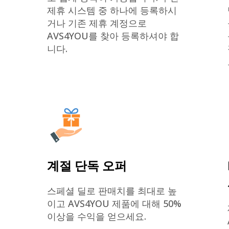
제휴 시스템 중 하나에 등록하시
거나 기존 제휴 계정으로
AVS4YOU를 찾아 등록하셔야 합
니다.
계절 단독 오퍼
스페셜 딜로 판매치를 최대로 높
이고 AVS4YOU 제품에 대해 50%
이상을 수익을 얻으세요.