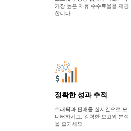
가장 높은 제휴 수수료율을 제공
합니다.
정확한 성과 추적
트래픽과 판매를 실시간으로 모
니터하시고, 강력한 보고와 분석
을 즐기세요.