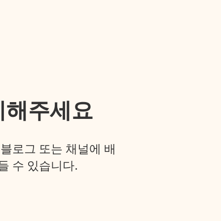
치해주세요
 블로그 또는 채널에 배
들 수 있습니다.