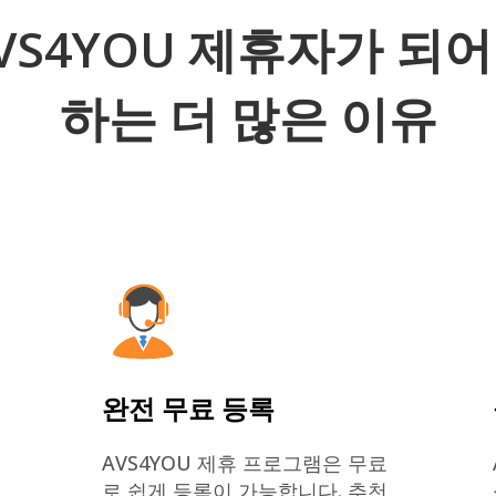
VS4YOU 제휴자가 되
하는 더 많은 이유
완전 무료 등록
AVS4YOU 제휴 프로그램은 무료
로 쉽게 등록이 가능합니다. 추천