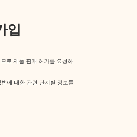
 가입
므로 제품 판매 허가를 요청하
는 방법에 대한 관련 단계별 정보를