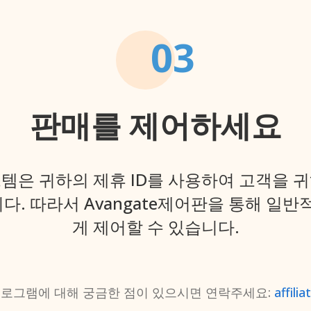
03
판매를 제어하세요
템은 귀하의 제휴 ID를 사용하여 고객을 
. 따라서 Avangate제어판을 통해 일반
게 제어할 수 있습니다.
 프로그램에 대해 궁금한 점이 있으시면 연락주세요:
affil