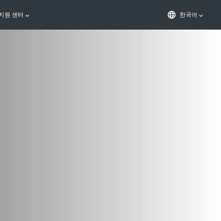
지원 센터
한국어