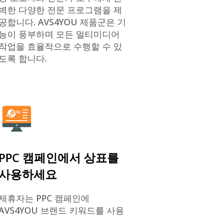
벽한 다양한 전문 프로그램을 제
공합니다. AVS4YOU 제품군은 기
능이 풍부하며 모든 멀티미디어
작업을 효율적으로 수행할 수 있
도록 합니다.
PPC 캠페인에서 상표를
사용하세요
제휴자는 PPC 캠페인에
AVS4YOU 브랜드 키워드를 사용