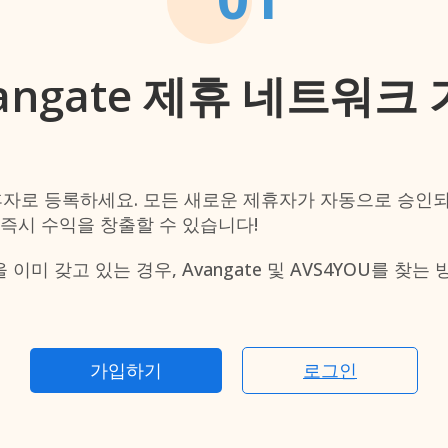
angate 제휴 네트워크
자로 등록하세요. 모든 새로운 제휴자가 자동으로 승인되
 즉시 수익을 창출할 수 있습니다!
이미 갖고 있는 경우, Avangate 및 AVS4YOU를 찾
가입하기
로그인