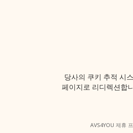
당사의 쿠키 추적 시스
페이지로 리디렉션합니다
AVS4YOU 제휴