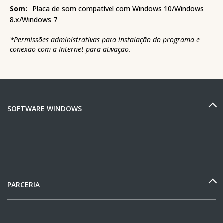
Som:
Placa de som compatível com Windows 10/Windows
8.x/Windows 7
*
Permissões administrativas para instalação do programa e
conexão com a Internet para ativação.
SOFTWARE WINDOWS
PARCERIA