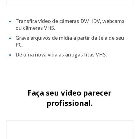
Transfira vídeo de câmeras DV/HDV, webcams
ou câmeras VHS.
Grave arquivos de mídia a partir da tela de seu
PC.
Dê uma nova vida às antigas fitas VHS.
Faça seu vídeo parecer
profissional.