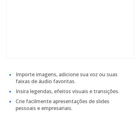
Importe imagens, adicione sua voz ou suas
faixas de áudio favoritas.
Insira legendas, efeitos visuais e transições.
Crie facilmente apresentações de slides
pessoais e empresariais.