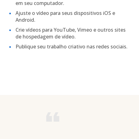
em seu computador.
Ajuste o vídeo para seus dispositivos iOS e
Android.
Crie vídeos para YouTube, Vimeo e outros sites
de hospedagem de vídeo.
Publique seu trabalho criativo nas redes sociais.