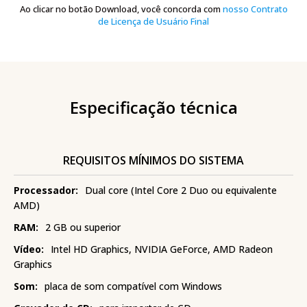
Ao clicar no botão Download, você concorda com
nosso Contrato
de Licença de Usuário Final
Especificação técnica
REQUISITOS MÍNIMOS DO SISTEMA
Processador:
Dual core (Intel Core 2 Duo ou equivalente
AMD)
RAM:
2 GB ou superior
Vídeo:
Intel HD Graphics, NVIDIA GeForce, AMD Radeon
Graphics
Som:
placa de som compatível com Windows