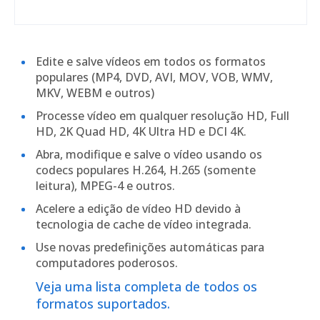
Edite e salve vídeos em todos os formatos
populares (MP4, DVD, AVI, MOV, VOB, WMV,
MKV, WEBM e outros)
Processe vídeo em qualquer resolução HD, Full
HD, 2K Quad HD, 4K Ultra HD e DCI 4K.
Abra, modifique e salve o vídeo usando os
codecs populares H.264, H.265 (somente
leitura), MPEG-4 e outros.
Acelere a edição de vídeo HD devido à
tecnologia de cache de vídeo integrada.
Use novas predefinições automáticas para
computadores poderosos.
Veja uma lista completa de todos os
formatos suportados.