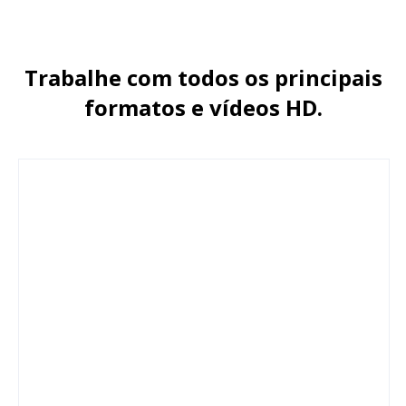
Trabalhe com todos os principais
formatos e vídeos HD.