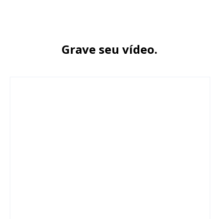
Grave seu vídeo.