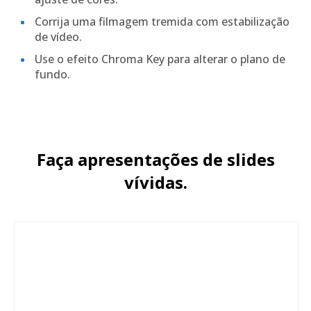
Corrija uma filmagem tremida com estabilização
de vídeo.
Use o efeito Chroma Key para alterar o plano de
fundo.
Faça apresentações de slides
vívidas.