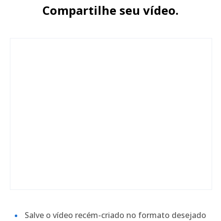
Compartilhe seu vídeo.
Salve o vídeo recém-criado no formato desejado