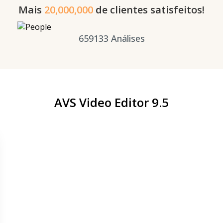
Mais
20,000,000
de clientes satisfeitos!
659133
Análises
AVS Video Editor 9.5