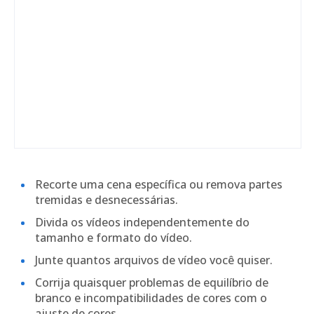
Recorte uma cena específica ou remova partes
tremidas e desnecessárias.
Divida os vídeos independentemente do
tamanho e formato do vídeo.
Junte quantos arquivos de vídeo você quiser.
Corrija quaisquer problemas de equilíbrio de
branco e incompatibilidades de cores com o
ajuste de cores.