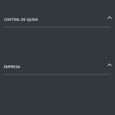
CENTRAL DE AJUDA
EMPRESA