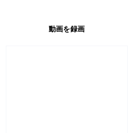
動画を録画