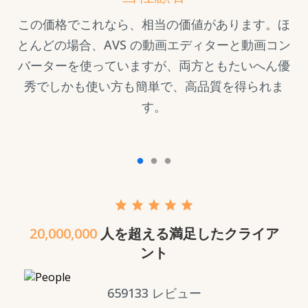
あり
この価格でこれなら、相当の価値があります。ほ
。
とんどの場合、AVS の動画エディターと動画コン
バーターを使っていますが、両方ともたいへん優
秀でしかも使い方も簡単で、高品質を得られま
す。
20,000,000
人を超える満足したクライア
ント
659133
レビュー