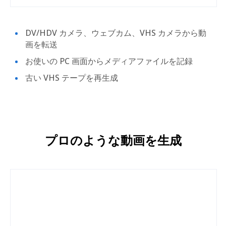
DV/HDV カメラ、ウェブカム、VHS カメラから動
画を転送
お使いの PC 画面からメディアファイルを記録
古い VHS テープを再生成
プロのような動画を生成