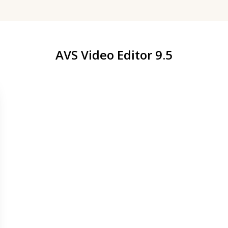
AVS Video Editor 9.5