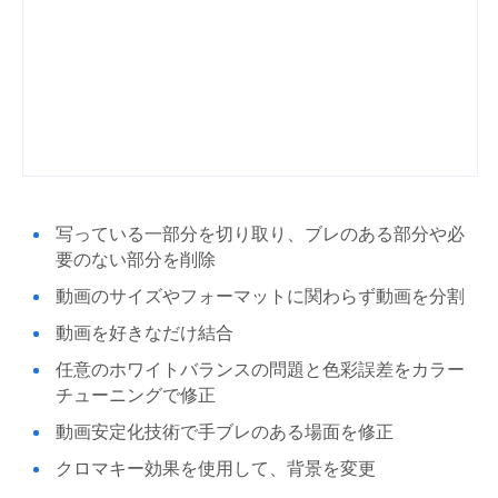
写っている一部分を切り取り、ブレのある部分や必
要のない部分を削除
動画のサイズやフォーマットに関わらず動画を分割
動画を好きなだけ結合
任意のホワイトバランスの問題と色彩誤差をカラー
チューニングで修正
動画安定化技術で手ブレのある場面を修正
クロマキー効果を使用して、背景を変更