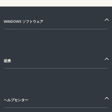
WINDOWS ソフトウェア
提携
ヘルプセンター