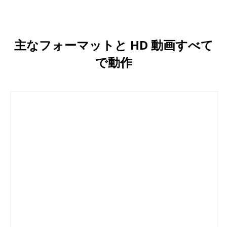
主なフォーマットと HD 動画すべて
で動作