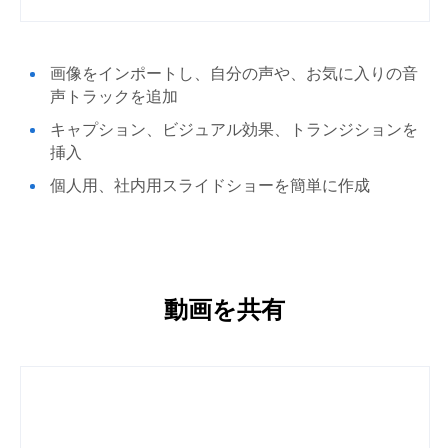
画像をインポートし、自分の声や、お気に入りの音
声トラックを追加
キャプション、ビジュアル効果、トランジションを
挿入
個人用、社内用スライドショーを簡単に作成
動画を共有