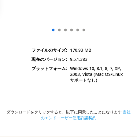
ファイルのサイズ:
170.93
MB
現在のバージョン:
9.5.1.383
プラットフォーム:
Windows 10, 8.1, 8, 7, XP,
2003, Vista
(Mac OS/Linux
サポートなし)
ダウンロードをクリックすると、以下に同意したことになります
当社
のエンドユーザー使用許諾契約