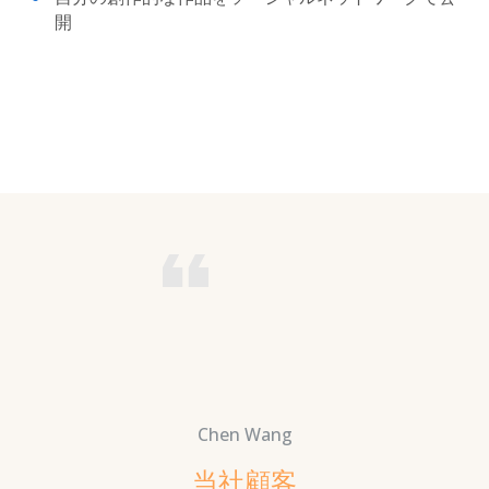
開
Chen Wang
当社顧客