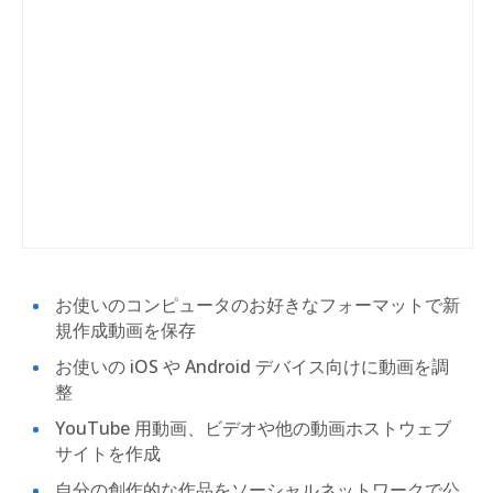
お使いのコンピュータのお好きなフォーマットで新
規作成動画を保存
お使いの iOS や Android デバイス向けに動画を調
整
YouTube 用動画、ビデオや他の動画ホストウェブ
サイトを作成
自分の創作的な作品をソーシャルネットワークで公