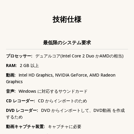
技術仕様
最低限のシステム要求
プロセッサー:
デュアルコア(Intel Core 2 Duo かAMDの相当)
RAM:
2 GB 以上
動画:
Intel HD Graphics, NVIDIA GeForce, AMD Radeon
Graphics
音声:
Windows に対応するサウンドカード
CD レコーダー:
CD からインポートのため
DVD レコーダー:
DVD からインポートして、DVD動画 を作成
するため
動画キャプチャ装置:
キャプチャに必要