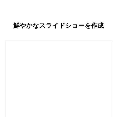
鮮やかなスライドショーを作成