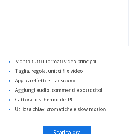
Monta tutti i formati video principali
Taglia, regola, unisci file video
Applica effetti e transizioni
Aggiungi audio, commenti e sottotitoli
Cattura lo schermo del PC
Utilizza chiavi cromatiche e slow motion
Scarica ora