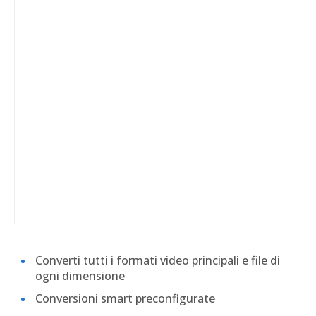
Converti tutti i formati video principali e file di
ogni dimensione
Conversioni smart preconfigurate