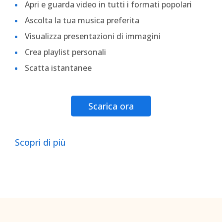
Apri e guarda video in tutti i formati popolari
Ascolta la tua musica preferita
Visualizza presentazioni di immagini
Crea playlist personali
Scatta istantanee
Scarica ora
Scopri di più