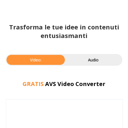
Trasforma le tue idee in contenuti
entusiasmanti
Video:
Audio
GRATIS
AVS Video Converter