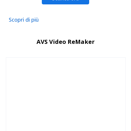
Scopri di più
AVS Video ReMaker