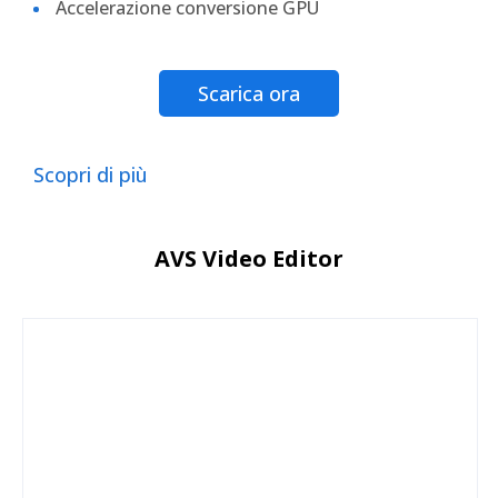
Accelerazione conversione GPU
Scarica ora
Scopri di più
AVS Video Editor