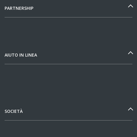
PARTNERSHIP
AIUTO IN LINEA
SOCIETÀ