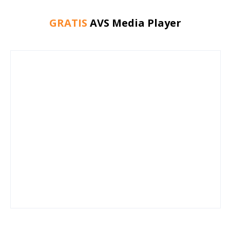
GRATIS
AVS Media Player