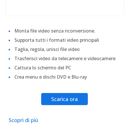
Monta file video senza riconversione.
Supporta tutti i formati video principali
Taglia, regola, unisci file video
Trasferisci video da telecamere e videocamere
Cattura lo schermo del PC
Crea menu e dischi DVD e Blu-ray
Scarica ora
Scopri di più