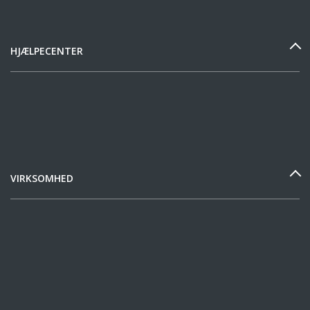
HJÆLPECENTER
VIRKSOMHED