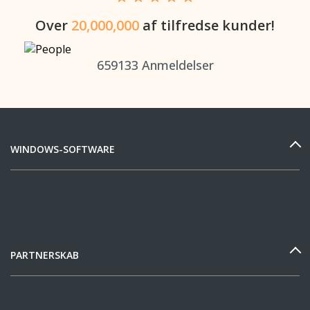
Over
20,000,000
af tilfredse kunder!
659133
Anmeldelser
WINDOWS-SOFTWARE
PARTNERSKAB