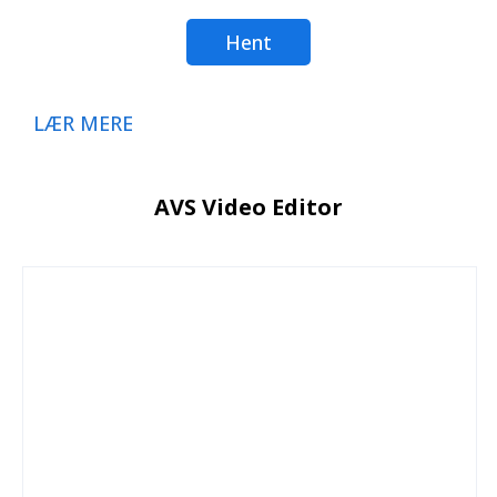
Hent
LÆR MERE
AVS Video Editor