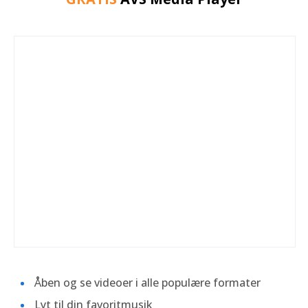
Åben og se videoer i alle populære formater
Lyt til din favoritmusik