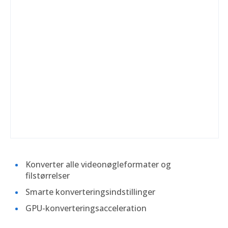
Konverter alle videonøgleformater og
filstørrelser
Smarte konverteringsindstillinger
GPU-konverteringsacceleration