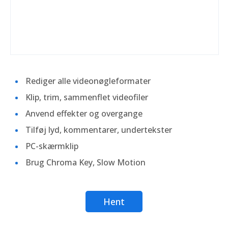
Rediger alle videonøgleformater
Klip, trim, sammenflet videofiler
Anvend effekter og overgange
Tilføj lyd, kommentarer, undertekster
PC-skærmklip
Brug Chroma Key, Slow Motion
Hent