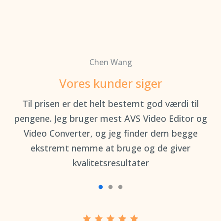
Chen Wang
Vores kunder siger
e
Til prisen er det helt bestemt god værdi til
 og
pengene. Jeg bruger mest AVS Video Editor og
Video Converter, og jeg finder dem begge
ekstremt nemme at bruge og de giver
kvalitetsresultater